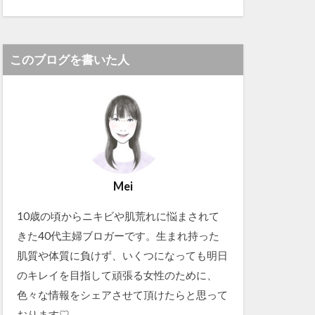
このブログを書いた人
Mei
10歳の頃からニキビや肌荒れに悩まされて
きた40代主婦ブロガーです。生まれ持った
肌質や体質に負けず、いくつになっても明日
のキレイを目指して頑張る女性のために、
色々な情報をシェアさせて頂けたらと思って
おります♡