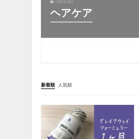
CATEGORY
ヘアケア
新着順
人気順