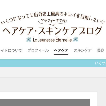
サイトについて
プロフィール
ヘアケア
スキンケア
美容
いくつになっても自分史