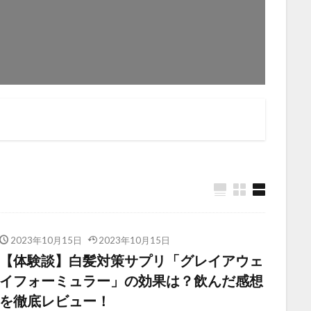
2023年10月15日
2023年10月15日
【体験談】白髪対策サプリ「グレイアウェ
イフォーミュラー」の効果は？飲んだ感想
を徹底レビュー！