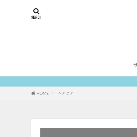
ヘアケア
HOME