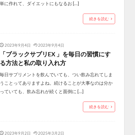
単に作れて、ダイエットにもなるお […]
続きを読む
2023年9月4日
2023年9月4日
「ブラックサプリEX 」を毎日の習慣にす
る方法と私の取り入れ方
毎日サプリメントを飲んでいても、つい飲み忘れてしま
うことってありますよね。続けることが大事なのは分か
っていても、飲み忘れが続くと面倒に […]
続きを読む
2023年9月2日
2025年3月2日