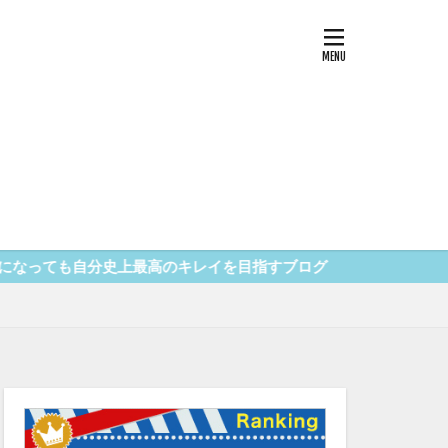
上最高のキレイを目指すブログ