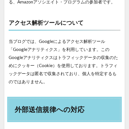
る、Amazonアソシエイト・プログラムの参加者です。
アクセス解析ツールについて
当ブログでは、Googleによるアクセス解析ツール
「Googleアナリティクス」を利用しています。この
Googleアナリティクスはトラフィックデータの収集のた
めにクッキー（Cookie）を使用しております。トラフィ
ックデータは匿名で収集されており、個人を特定するも
のではありません。
外部送信規律への対応