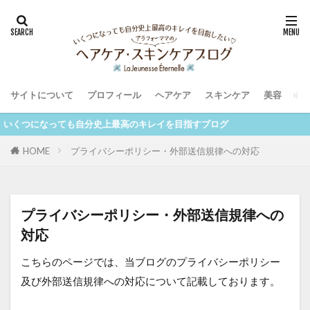
サイトについて
プロフィール
ヘアケア
スキンケア
美容
つになっても自分史上最高のキレイを目指すブログ
HOME
プライバシーポリシー・外部送信規律への対応
プライバシーポリシー・外部送信規律への
対応
こちらのページでは、当ブログのプライバシーポリシー
及び外部送信規律への対応について記載しております。