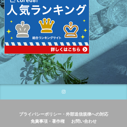
プライバシーポリシー・外部送信規律への対応
免責事項・著作権
お問い合わせ