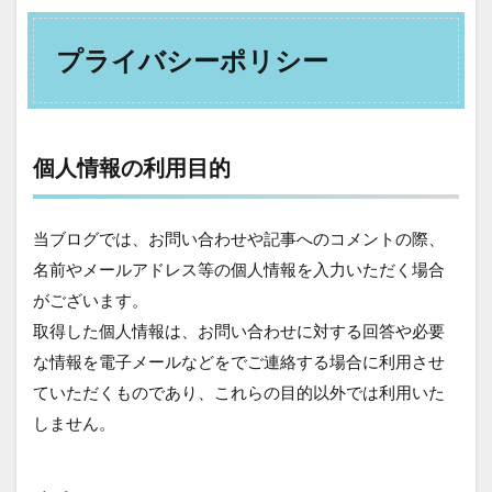
プライバシーポリシー
個人情報の利用目的
当ブログでは、お問い合わせや記事へのコメントの際、
名前やメールアドレス等の個人情報を入力いただく場合
がございます。
取得した個人情報は、お問い合わせに対する回答や必要
な情報を電子メールなどをでご連絡する場合に利用させ
ていただくものであり、これらの目的以外では利用いた
しません。