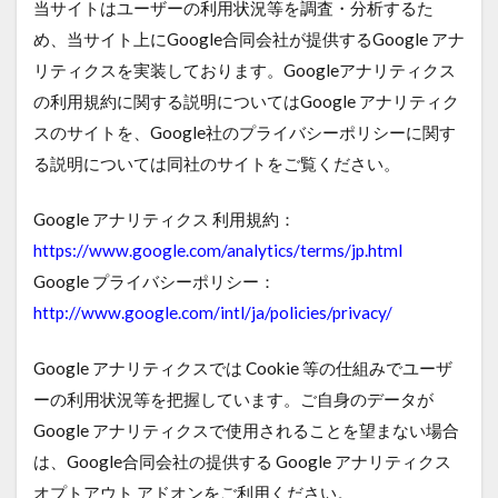
当サイトはユーザーの利用状況等を調査・分析するた
め、当サイト上にGoogle合同会社が提供するGoogle アナ
リティクスを実装しております。Googleアナリティクス
の利用規約に関する説明についてはGoogle アナリティク
スのサイトを、Google社のプライバシーポリシーに関す
る説明については同社のサイトをご覧ください。
Google アナリティクス 利用規約：
https://www.google.com/analytics/terms/jp.html
Google プライバシーポリシー：
http://www.google.com/intl/ja/policies/privacy/
Google アナリティクスでは Cookie 等の仕組みでユーザ
ーの利用状況等を把握しています。ご自身のデータが
Google アナリティクスで使用されることを望まない場合
は、Google合同会社の提供する Google アナリティクス
オプトアウト アドオンをご利用ください。