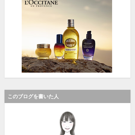
このブログを書いた人