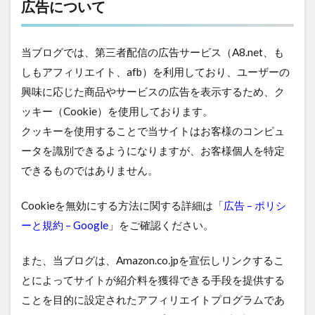
広告について
当ブログでは、第三者配信の広告サービス（A8.net、も
しもアフィリエイト、afb）を利用しており、ユーザーの
興味に応じた商品やサービスの広告を表示するため、ク
ッキー（Cookie）を使用しております。
クッキーを使用することで当サイトはお客様のコンピュ
ータを識別できるようになりますが、お客様個人を特定
できるものではありません。
Cookieを無効にする方法に関する詳細は「
広告 – ポリシ
ーと規約 – Google
」をご確認ください。
また、当ブログは、Amazon.co.jpを宣伝しリンクするこ
とによってサイトが紹介料を獲得できる手段を提供する
ことを目的に設定されたアフィリエイトプログラムであ